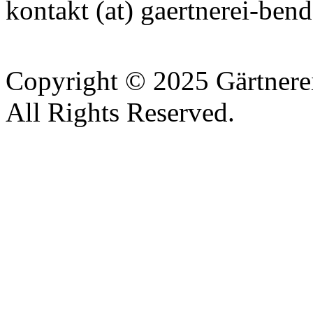
kontakt (at) gaertnerei-bend
Copyright © 2025 Gärtnere
All Rights Reserved.