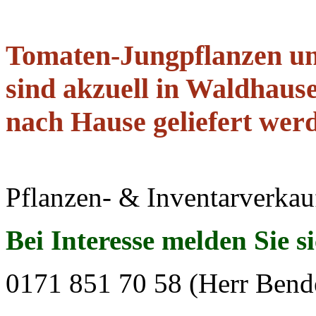
Tomaten-Jungpflanzen u
sind akzuell in Waldhause
nach Hause geliefert wer
Pflanzen- & Inventarverkau
Bei Interesse melden Sie s
0171 851 70 58 (Herr Bend