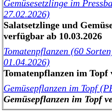
Gemüsesetzlinge im Pressb
27.02.2026)
Salatsetzlinge
und Gemüses
verfügbar
ab 10.03.2026
Tomatenpflanzen (60 Sorte
01.04.2026)
Tomatenpflanzen im Topf
Gemüsepflanzen im Topf (P
Gemüsepflanzen im Topf
ve