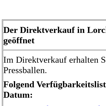
Der Direktverkauf in Lorc
geöffnet
Im Direktverkauf erhalten
Pressballen.
Folgend Verfügbarkeitsli
Datum: