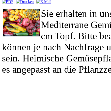
|
|
Sie erhalten in un
Mediterrane Gemü
cm Topf. Bitte be
können je nach Nachfrage u
sein. Heimische Gemüsepfla
es angepasst an die Pflanzz