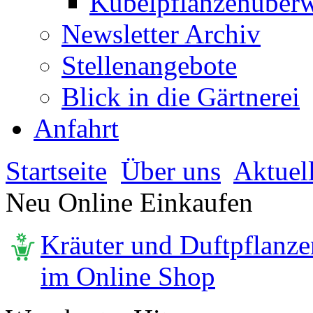
Kübelpflanzenüberw
Newsletter Archiv
Stellenangebote
Blick in die Gärtnerei
Anfahrt
Startseite
Über uns
Aktuel
Neu Online Einkaufen
Kräuter und Duftpflanze
im Online Shop