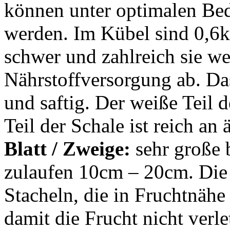
können unter optimalen Be
werden. Im Kübel sind 0,6kg
schwer und zahlreich sie we
Nährstoffversorgung ab. Das
und saftig. Der weiße Teil d
Teil der Schale ist reich an
Blatt / Zweige:
sehr große b
zulaufen 10cm – 20cm. Die
Stacheln, die in Fruchtnähe
damit die Frucht nicht verle