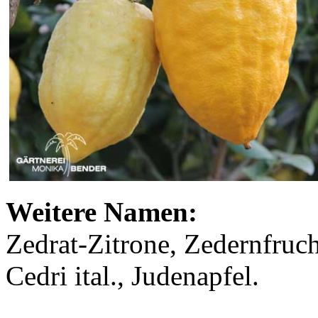
Weitere Namen:
Zedrat-Zitrone, Zedernfruch
Cedri ital., Judenapfel.