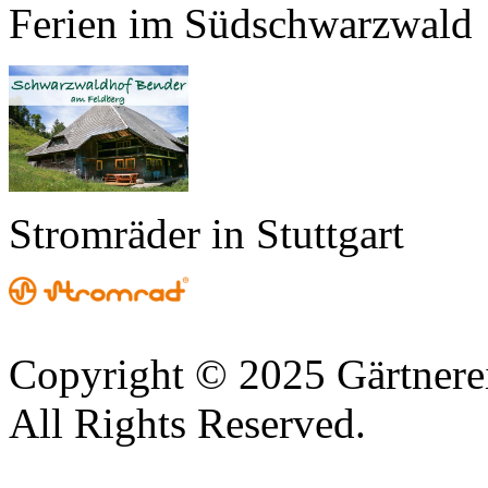
Ferien im Südschwarzwald
Stromräder in Stuttgart
Copyright © 2025 Gärtnere
All Rights Reserved.