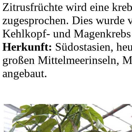
Zitrusfrüchte wird eine k
zugesprochen. Dies wurde v
Kehlkopf- und Magenkrebs 
Herkunft:
Südostasien, heu
großen Mittelmeerinseln, 
angebaut.