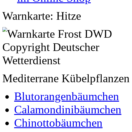
Warnkarte: Hitze
Mediterrane Kübelpflanzen
Blutorangenbäumchen
Calamondinibäumchen
Chinottobäumchen