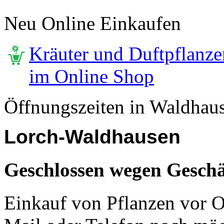
Neu Online Einkaufen
Kräuter und Duftpflanze
im Online Shop
Öffnungszeiten in Waldhau
Lorch-Waldhausen
Geschlossen wegen Geschä
Einkauf von Pflanzen vor Or