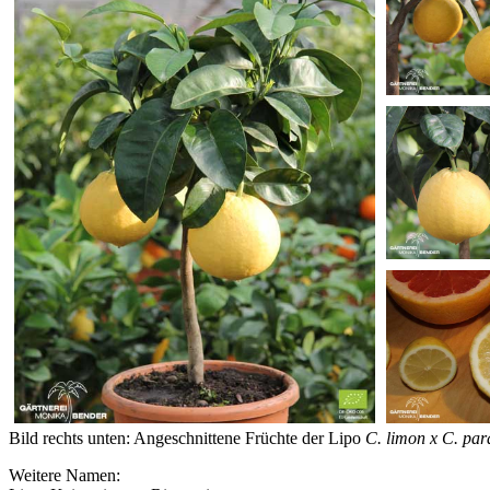
Bild rechts unten: Angeschnittene Früchte der Lipo
C. limon x C. par
Weitere Namen: