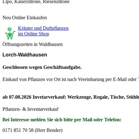
Lipo, Kaiserzitrone, Riesenzitrone
Neu Online Einkaufen
Kräuter und Duftpflanzen
im Online Shop
Öffnungszeiten in Waldhausen
Lorch-Waldhausen
Geschlossen wegen Geschäftsaufgabe.
Einkauf von Pflanzen vor Ort ist nach Vereinbarung per E-Mail oder
ab 07.08.2026 Invetarverkauf: Werkzeuge, Regale, Tische, Stühl
Pflanzen- & Inventarverkauf
Bei Interesse melden Sie sich bitte per Mail oder Telefon:
0171 851 70 58 (Herr Bender)