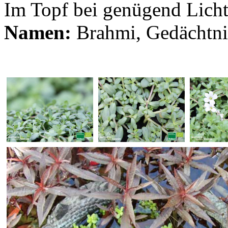
Im Topf bei genügend Licht
Namen:
Brahmi, Gedächtnis