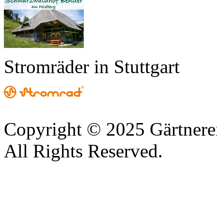
Stromräder in Stuttgart
Copyright © 2025 Gärtnere
All Rights Reserved.