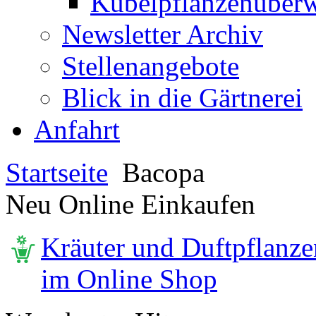
Kübelpflanzenüberw
Newsletter Archiv
Stellenangebote
Blick in die Gärtnerei
Anfahrt
Startseite
Bacopa
Neu Online Einkaufen
Kräuter und Duftpflanze
im Online Shop