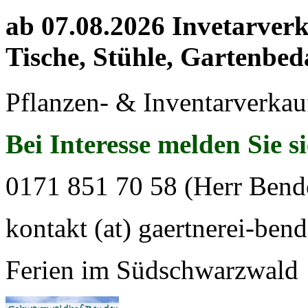
ab 07.08.2026 Invetarver
Tische, Stühle, Gartenbed
Pflanzen- & Inventarverkau
Bei Interesse melden Sie s
0171 851 70 58 (Herr Bend
kontakt (at) gaertnerei-bend
Ferien im Südschwarzwald