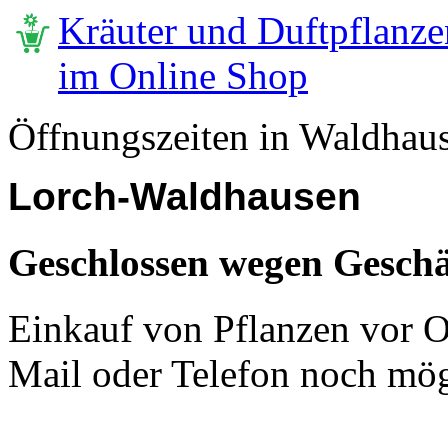
Kräuter und Duftpflanze
im Online Shop
Öffnungszeiten in Waldhau
Lorch-Waldhausen
Geschlossen wegen Geschä
Einkauf von Pflanzen vor Or
Mail oder Telefon noch mög