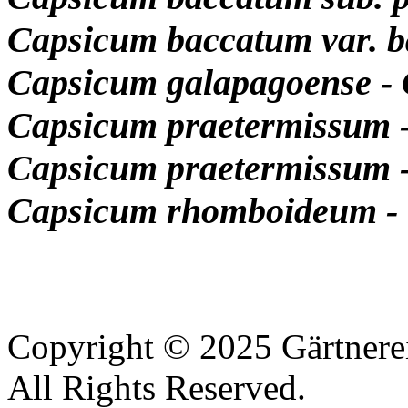
Capsicum baccatum var. b
Capsicum galapagoense - 
Capsicum praetermissum 
Capsicum praetermissum -
Capsicum rhomboideum - 
Copyright © 2025 Gärtnere
All Rights Reserved.