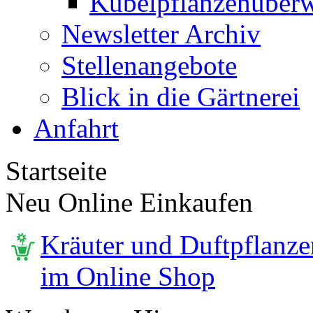
Kübelpflanzenüberw
Newsletter Archiv
Stellenangebote
Blick in die Gärtnerei
Anfahrt
Startseite
Neu Online Einkaufen
Kräuter und Duftpflanze
im Online Shop