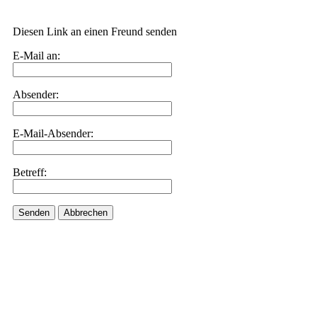
Diesen Link an einen Freund senden
E-Mail an:
Absender:
E-Mail-Absender:
Betreff:
Senden
Abbrechen