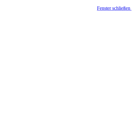
Fenster schließen