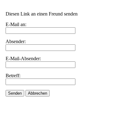
Diesen Link an einen Freund senden
E-Mail an:
Absender:
E-Mail-Absender:
Betreff:
Senden
Abbrechen