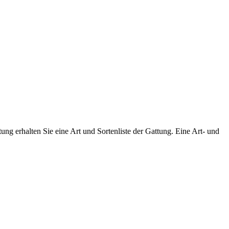
ng erhalten Sie eine Art und Sortenliste der Gattung. Eine Art- und