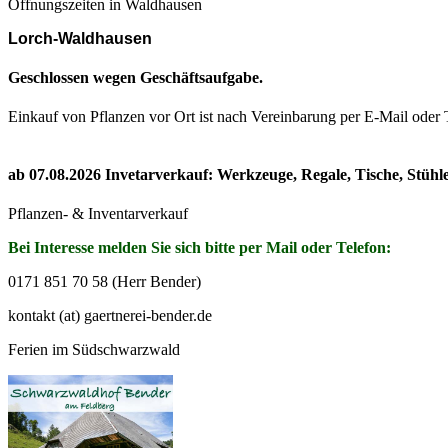
Öffnungszeiten in Waldhausen
Lorch-Waldhausen
Geschlossen wegen Geschäftsaufgabe.
Einkauf von Pflanzen vor Ort ist nach Vereinbarung per E-Mail oder
ab 07.08.2026 Invetarverkauf: Werkzeuge, Regale, Tische, Stühl
Pflanzen- & Inventarverkauf
Bei Interesse melden Sie sich bitte per Mail oder Telefon:
0171 851 70 58 (Herr Bender)
kontakt (at) gaertnerei-bender.de
Ferien im Südschwarzwald