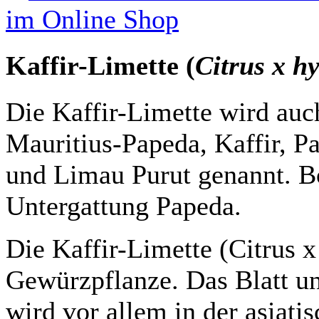
im Online Shop
Kaffir-Limette (
Citrus x hy
Die Kaffir-Limette wird auc
Mauritius-Papeda, Kaffir, 
und Limau Purut genannt. Bo
Untergattung Papeda.
Die Kaffir-Limette (Citrus x
Gewürzpflanze. Das Blatt un
wird vor allem in der asiat