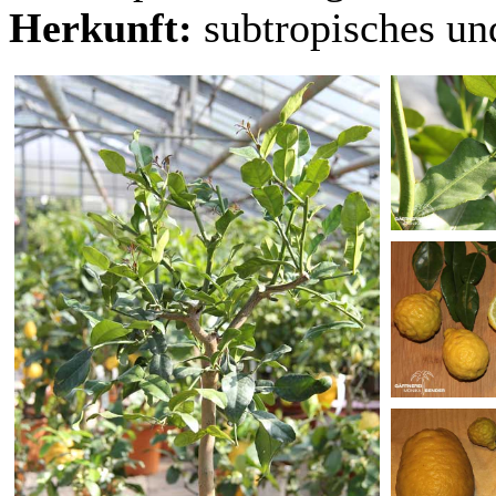
Herkunft:
subtropisches un