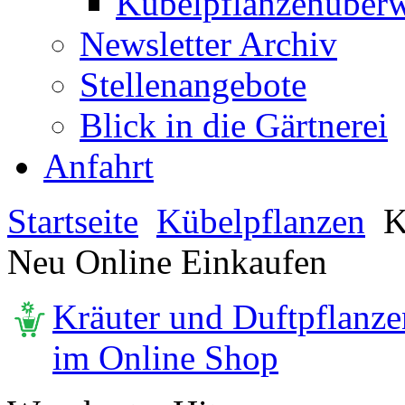
Kübelpflanzenüberw
Newsletter Archiv
Stellenangebote
Blick in die Gärtnerei
Anfahrt
Startseite
Kübelpflanzen
K
Neu Online Einkaufen
Kräuter und Duftpflanze
im Online Shop