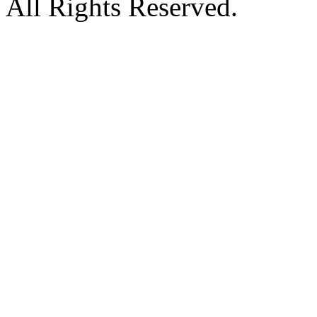
All Rights Reserved.