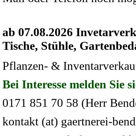
ab 07.08.2026 Invetarver
Tische, Stühle, Gartenbed
Pflanzen- & Inventarverkau
Bei Interesse melden Sie s
0171 851 70 58 (Herr Bend
kontakt (at) gaertnerei-bend