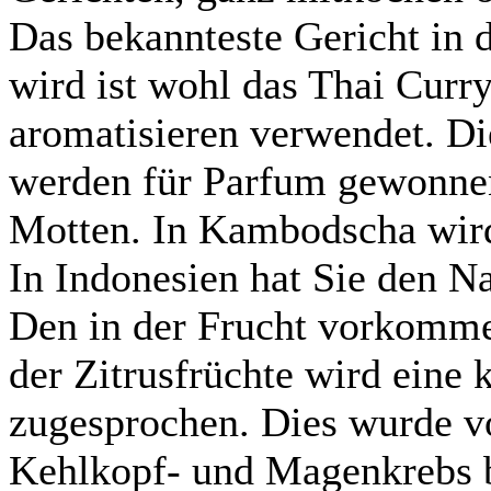
Das bekannteste Gericht in 
wird ist wohl das Thai Curr
aromatisieren verwendet. Di
werden für Parfum gewonnen
Motten. In Kambodscha wird 
In Indonesien hat Sie den N
Den in der Frucht vorkomme
der Zitrusfrüchte wird ein
zugesprochen. Dies wurde v
Kehlkopf- und Magenkrebs b