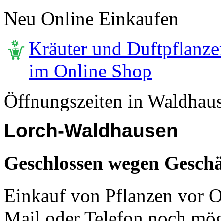
Neu Online Einkaufen
Kräuter und Duftpflanze
im Online Shop
Öffnungszeiten in Waldhau
Lorch-Waldhausen
Geschlossen wegen Geschä
Einkauf von Pflanzen vor Or
Mail oder Telefon noch mög