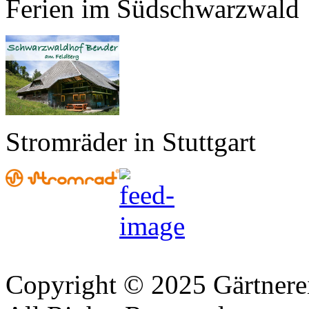
Ferien im Südschwarzwald
Stromräder in Stuttgart
Copyright © 2025 Gärtnere