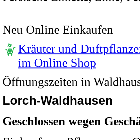
Neu Online Einkaufen
Kräuter und Duftpflanze
im Online Shop
Öffnungszeiten in Waldhau
Lorch-Waldhausen
Geschlossen wegen Geschä