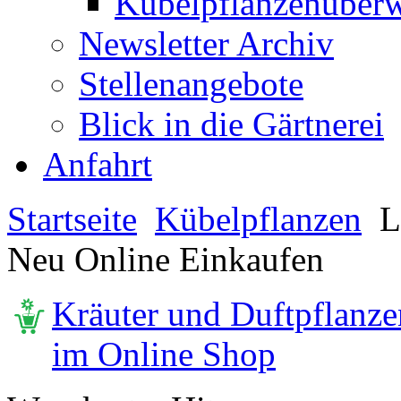
Kübelpflanzenüberw
Newsletter Archiv
Stellenangebote
Blick in die Gärtnerei
Anfahrt
Startseite
Kübelpflanzen
L
Neu Online Einkaufen
Kräuter und Duftpflanze
im Online Shop