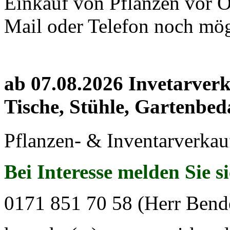
Einkauf von Pflanzen vor Or
Mail oder Telefon noch mög
ab 07.08.2026 Invetarver
Tische, Stühle, Gartenbed
Pflanzen- & Inventarverkau
Bei Interesse melden Sie s
0171 851 70 58 (Herr Bend