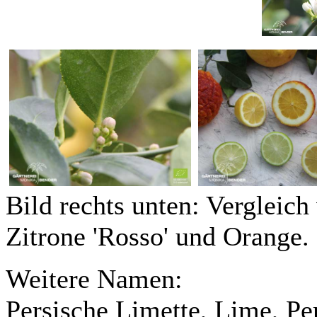
Bild rechts unten: Vergleich
Zitrone 'Rosso' und Orange.
Weitere Namen:
Persische Limette, Lime, Pe