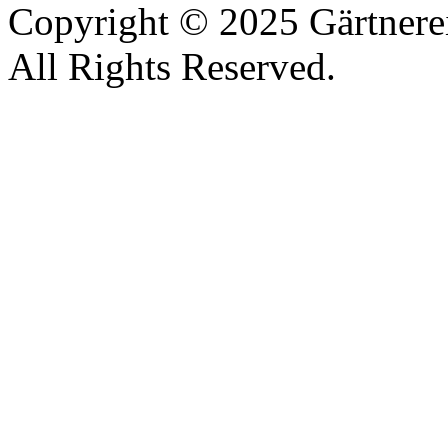
Copyright © 2025 Gärtnere
All Rights Reserved.