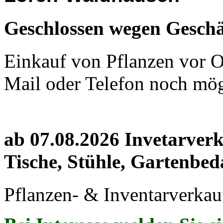
Geschlossen wegen Geschä
Einkauf von Pflanzen vor Or
Mail oder Telefon noch mög
ab 07.08.2026 Invetarver
Tische, Stühle, Gartenbed
Pflanzen- & Inventarverkau