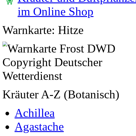
im Online Shop
Warnkarte: Hitze
Kräuter A-Z (Botanisch)
Achillea
Agastache