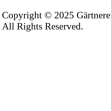
Copyright © 2025 Gärtnere
All Rights Reserved.