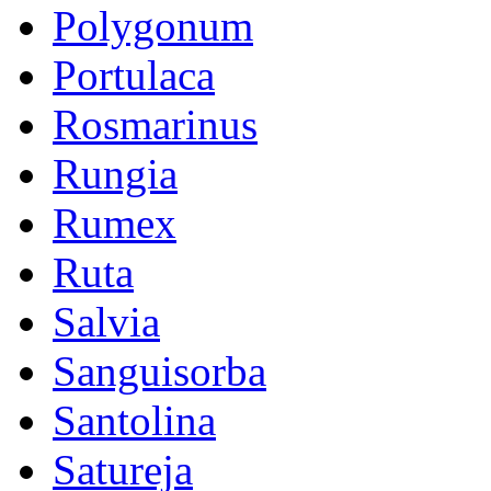
Polygonum
Portulaca
Rosmarinus
Rungia
Rumex
Ruta
Salvia
Sanguisorba
Santolina
Satureja