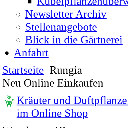
Kübelpflanzenüberw
Newsletter Archiv
Stellenangebote
Blick in die Gärtnerei
Anfahrt
Startseite
Rungia
Neu Online Einkaufen
Kräuter und Duftpflanze
im Online Shop