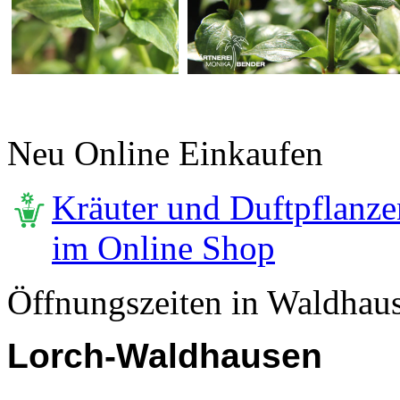
Neu Online Einkaufen
Kräuter und Duftpflanze
im Online Shop
Öffnungszeiten in Waldhau
Lorch-Waldhausen