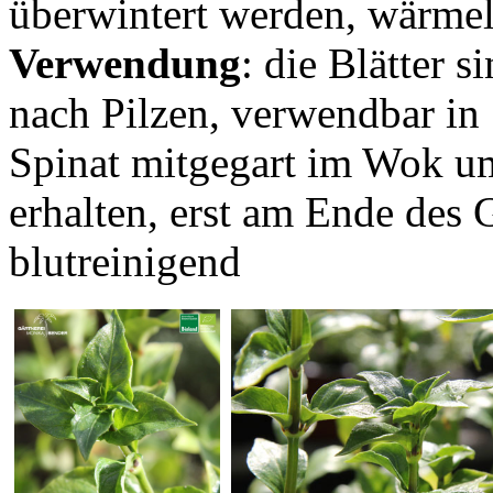
überwintert werden, wärmel
Verwendung
: die Blätter 
nach Pilzen, verwendbar in 
Spinat mitgegart im Wok u
erhalten, erst am Ende des
blutreinigend