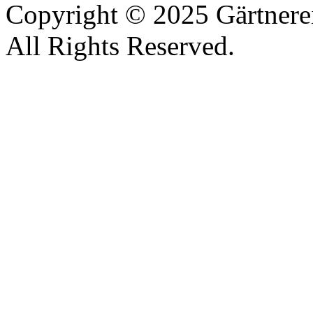
Copyright © 2025 Gärtnere
All Rights Reserved.