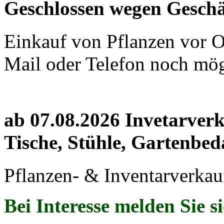
Geschlossen wegen Geschä
Einkauf von Pflanzen vor Or
Mail oder Telefon noch mög
ab 07.08.2026 Invetarver
Tische, Stühle, Gartenbed
Pflanzen- & Inventarverkau
Bei Interesse melden Sie s