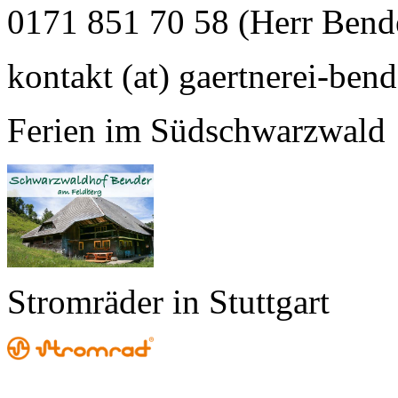
0171 851 70 58 (Herr Bend
kontakt (at) gaertnerei-bend
Ferien im Südschwarzwald
Stromräder in Stuttgart