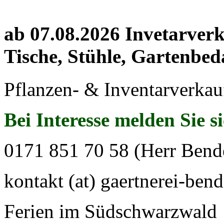
ab 07.08.2026 Invetarver
Tische, Stühle, Gartenbed
Pflanzen- & Inventarverkau
Bei Interesse melden Sie s
0171 851 70 58 (Herr Bend
kontakt (at) gaertnerei-bend
Ferien im Südschwarzwald