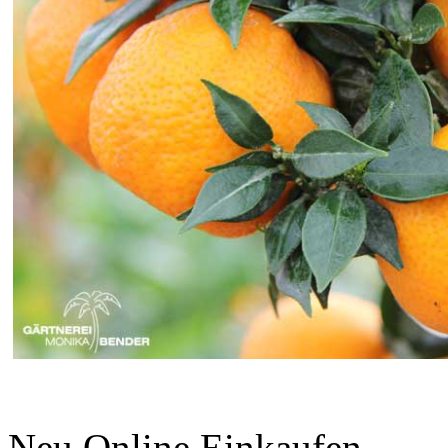
Neu Online Einkaufen