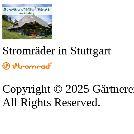
Stromräder in Stuttgart
Copyright © 2025 Gärtnere
All Rights Reserved.