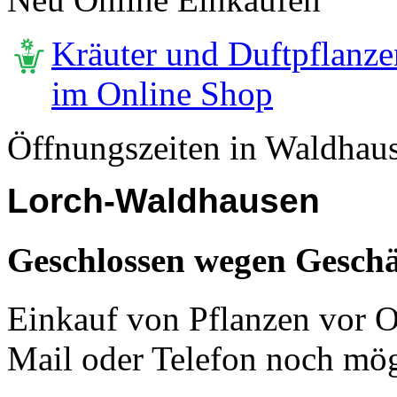
Kräuter und Duftpflanze
im Online Shop
Öffnungszeiten in Waldhau
Lorch-Waldhausen
Geschlossen wegen Geschä
Einkauf von Pflanzen vor Or
Mail oder Telefon noch mög