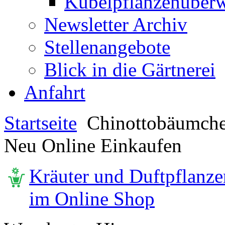
Kübelpflanzenüberw
Newsletter Archiv
Stellenangebote
Blick in die Gärtnerei
Anfahrt
Startseite
Chinottobäumch
Neu Online Einkaufen
Kräuter und Duftpflanze
im Online Shop