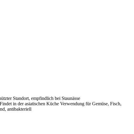
ützter Standort, empfindlich bei Staunässe
 Findet in der asiatischen Küche Verwendung für Gemüse, Fisch,
d, antibakteriell