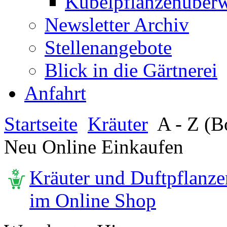
Kübelpflanzenüberw
Newsletter Archiv
Stellenangebote
Blick in die Gärtnerei
Anfahrt
Startseite
Kräuter
A - Z (Bo
Neu Online Einkaufen
Kräuter und Duftpflanze
im Online Shop