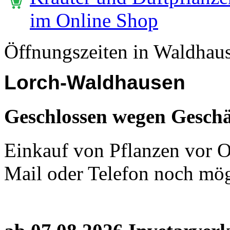
im Online Shop
Öffnungszeiten in Waldhau
Lorch-Waldhausen
Geschlossen wegen Geschä
Einkauf von Pflanzen vor Or
Mail oder Telefon noch mög