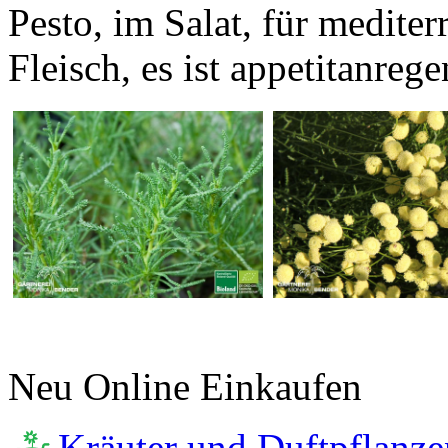
Pesto, im Salat, für medite
Fleisch, es ist appetitanre
Neu Online Einkaufen
Kräuter und Duftpflanze