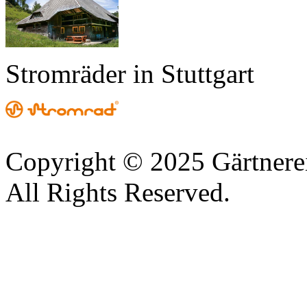
Stromräder in Stuttgart
Copyright © 2025 Gärtnere
All Rights Reserved.