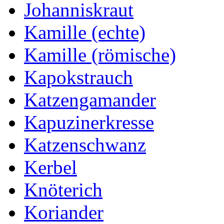
Johanniskraut
Kamille (echte)
Kamille (römische)
Kapokstrauch
Katzengamander
Kapuzinerkresse
Katzenschwanz
Kerbel
Knöterich
Koriander