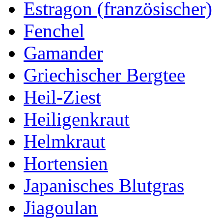
Estragon (französischer)
Fenchel
Gamander
Griechischer Bergtee
Heil-Ziest
Heiligenkraut
Helmkraut
Hortensien
Japanisches Blutgras
Jiagoulan