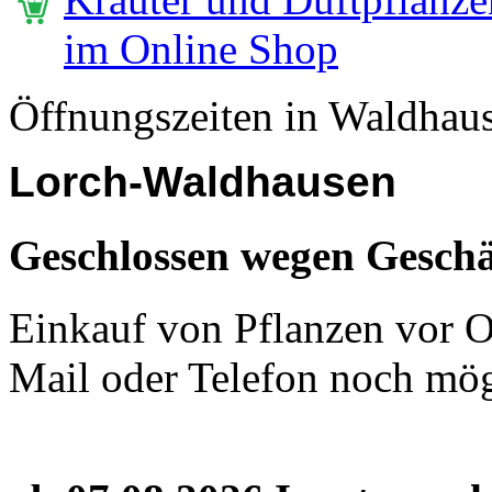
im Online Shop
Öffnungszeiten in Waldhau
Lorch-Waldhausen
Geschlossen wegen Geschä
Einkauf von Pflanzen vor Or
Mail oder Telefon noch mög