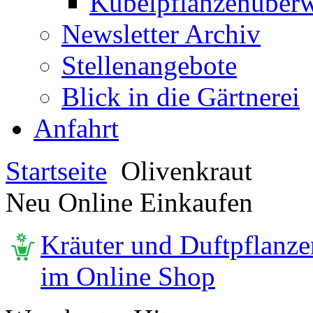
Kübelpflanzenüberw
Newsletter Archiv
Stellenangebote
Blick in die Gärtnerei
Anfahrt
Startseite
Olivenkraut
Neu Online Einkaufen
Kräuter und Duftpflanze
im Online Shop