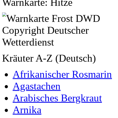
Warnkarte: Hitze
Kräuter A-Z (Deutsch)
Afrikanischer Rosmarin
Agastachen
Arabisches Bergkraut
Arnika